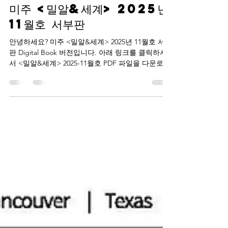
milalmission2021
Nov 6, 2025
1 min read
미주 <밀알&세계> 2025년
11월호 서부판
안녕하세요? 미주 <밀알&세계> 2025년 11월호 서부
판 Digital Book 버전입니다. 아래 링크를 클릭하셔
서 <밀알&세계> 2025-11월호 PDF 파일을 다운로드
받으십시오.