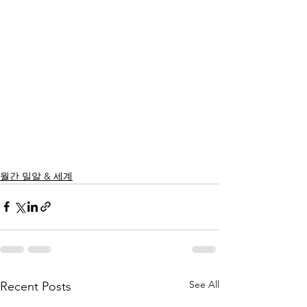
월간 밀알 & 세계
See All
Recent Posts