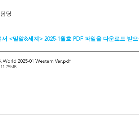
집담당
 <밀알&세계> 2025-1월호 PDF 파일을 다운로드 받
& World 2025-01 Western Ver
.pdf
 11.75MB