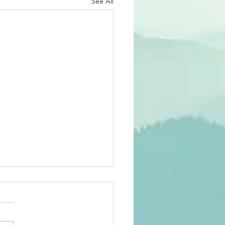
See All