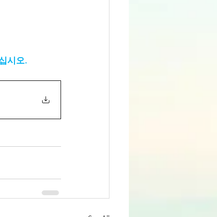
으십시오.