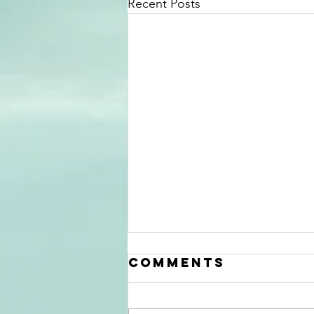
Recent Posts
Comments