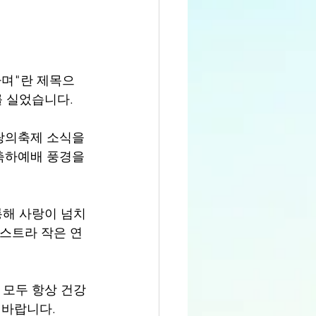
하며"란 제목으
를 실었습니다.
랑의축제 소식을 
축하예배 풍경을 
통해 사랑이 넘치
케스트라 작은 연
 모두 항상 건강
 바랍니다.