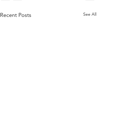
See All
Recent Posts