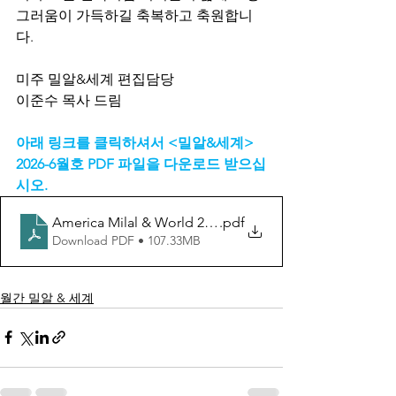
그러움이 가득하길 축복하고 축원합니
다.
미주 밀알&세계 편집담당
이준수 목사 드림
아래 링크를 클릭하셔서 <밀알&세계> 
2026-6월호 PDF 파일을 다운로드 받으십
시오.
America Milal & World 2026-06 서부판
.pdf
Download PDF • 107.33MB
월간 밀알 & 세계