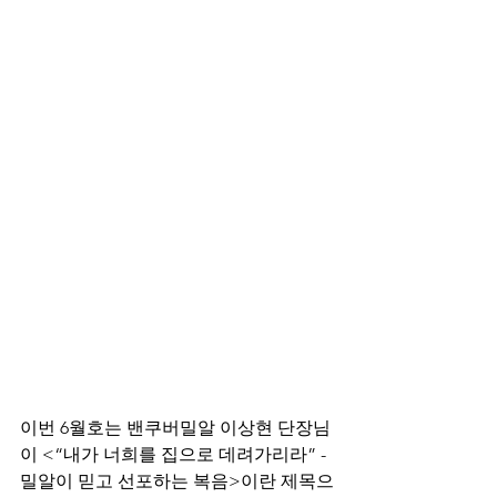
이번 6월호는 밴쿠버밀알 이상현 단장님
이 <“내가 너희를 집으로 데려가리라” - 
밀알이 믿고 선포하는 복음>이란 제목으