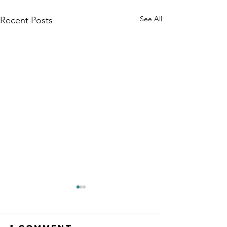
See All
Recent Posts