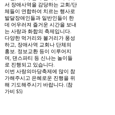
서 장애사역을 감당하는 교회/단
체들이 연합하여 치르는 행사로 
발달장애인들과 일반인들이 한
데 어우러져 즐거운 시간을 보내
는 사랑과 화합의 축제입니다. 
다양한 먹거리와 볼거리가 풍성
하고, 장애사역 교회나 단체의 
홍보. 정보교환 등이 이루어지
며, 댄스파티 등 신나는 놀이들
로 진행되고 있습니다.
이번 사랑의마당축제에 많이 참
가해주시고 은혜로운 진행을 위
해 기도해주시기 바랍니다. (참
가비 $5)