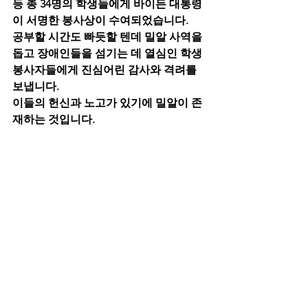
등 총 34명의 학생들에게 바이든 대통령
이 서명한 봉사상이 수여되었습니다.
공부할 시간도 빠듯할 텐데 밀알 사역을 
돕고 장애인들을 섬기는 데 열심인 학생 
봉사자들에게 진심어린 감사와 격려를 
보냅니다.
이들의 헌신과 노고가 있기에 밀알이 존
재하는 것입니다.