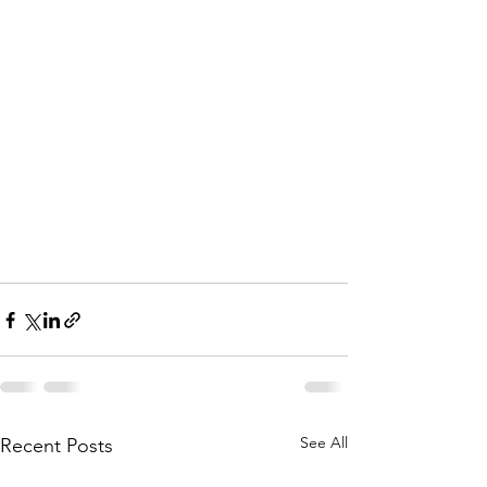
See All
Recent Posts