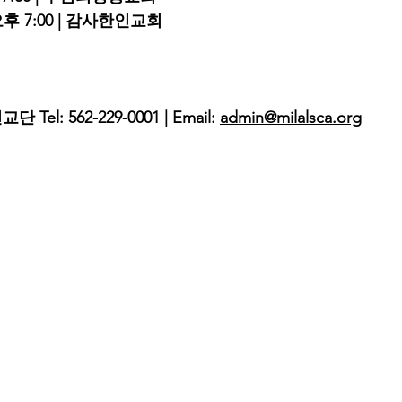
오후 7:00 | 감사한인교회
el: 562-229-0001 | Email: 
admin@milalsca.org