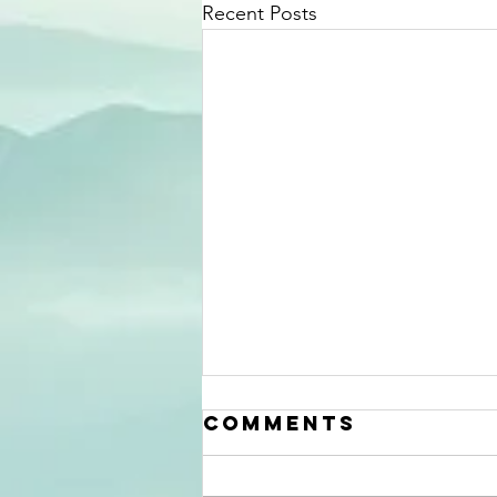
Recent Posts
Comments