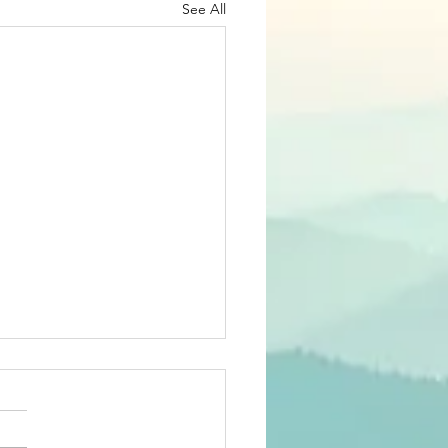
See All