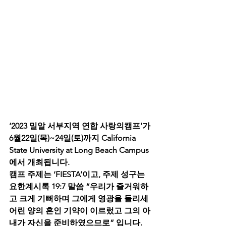
‘2023 밀알 서부지역 연합 사랑의캠프’가 
6월22일(목)~24일(토)까지 California 
State University at Long Beach Campus
에서 개최됩니다. 
캠프 주제는 ‘FIESTA’이고, 주제 성구는 
요한계시록 19:7 말씀 “우리가 즐거워하
고 크게 기뻐하며 그에게 영광을 돌리세 
어린 양의 혼인 기약이 이르렀고 그의 아
내가 자신을 준비하였으므로” 입니다.