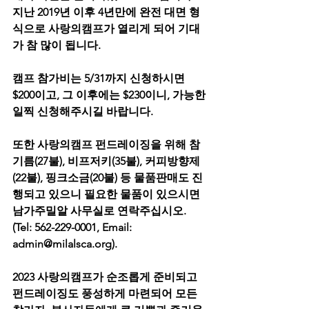
지난 2019년 이후 4년만에 완전 대면 형
식으로 사랑의캠프가 열리게 되어 기대
가 참 많이 됩니다.
캠프 참가비는 5/31까지 신청하시면 
$200이고, 그 이후에는 $230이니, 가능한 
일찍 신청해주시길 바랍니다. 
또한 사랑의캠프 펀드레이징을 위해 참
기름(27불), 비프저키(35불), 커피방향제
(22불), 핑크소금(20불) 등 물품판매도 진
행되고 있으니 필요한 물품이 있으시면 
남가주밀알 사무실로 연락주십시오. 
(Tel: 562-229-0001, Email: 
admin@milalsca.org). 
2023 사랑의캠프가 순조롭게 준비되고 
펀드레이징도 풍성하게 마련되어 모든 