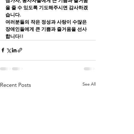
참가자, 봉사자들에게 큰 기쁨과 즐거움
을 줄 수 있도록 기도해주시면 감사하겠
습니다.
여러분들의 작은 정성과 사랑이 수많은 
장애인들에게 큰 기쁨과 즐거움을 선사
합니다!!
See All
Recent Posts