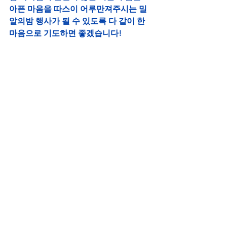
아픈 마음을 따스이 어루만져주시는 밀
알의밤 행사가 될 수 있도록 다 같이 한 
마음으로 기도하면 좋겠습니다!