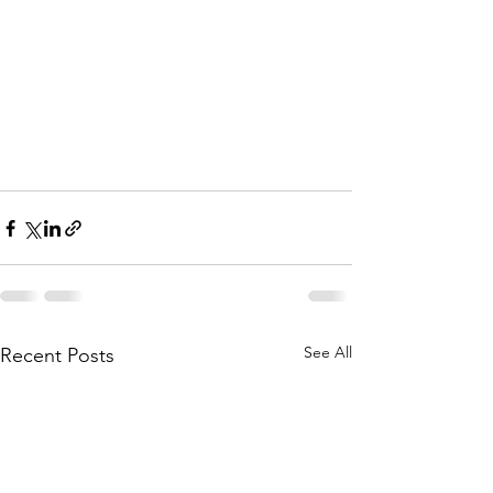
See All
Recent Posts