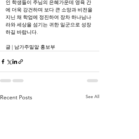
인 학생들이 주님의 은혜가운데 영육 간
에 더욱 강건하며 보다 큰 소망과 비전을 
지닌 채 학업에 정진하여 장차 하나님나
라와 세상을 섬기는 귀한 일군으로 성장
하길 바랍니다.
글 | 남가주밀알 홍보부
See All
Recent Posts