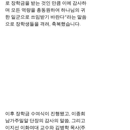
로 장학금을 받는 것인 만큼 이에 감사하
며 모든 역량을 총동원하여 하나님의 귀
한 일군으로 쓰임받기 바란다”라는 말씀
으로 장학생들을 격려, 축복했습니다.
이후 장학금 수여식이 진행됐고, 이종희 
남가주밀알 단장의 감사의 말씀, 그리고 
이지선 이화여대 교수와 김병학 목사(주