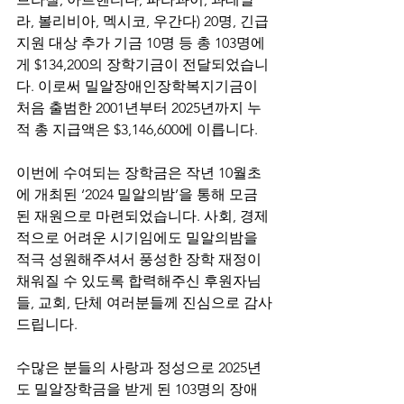
라, 볼리비아, 멕시코, 우간다) 20명, 긴급
지원 대상 추가 기금 10명 등 총 103명에
게 $134,200의 장학기금이 전달되었습니
다. 이로써 밀알장애인장학복지기금이 
처음 출범한 2001년부터 2025년까지 누
적 총 지급액은 $3,146,600에 이릅니다.
이번에 수여되는 장학금은 작년 10월초
에 개최된 ‘2024 밀알의밤’을 통해 모금
된 재원으로 마련되었습니다. 사회, 경제
적으로 어려운 시기임에도 밀알의밤을 
적극 성원해주셔서 풍성한 장학 재정이 
채워질 수 있도록 합력해주신 후원자님
들, 교회, 단체 여러분들께 진심으로 감사
드립니다.
수많은 분들의 사랑과 정성으로 2025년
도 밀알장학금을 받게 된 103명의 장애