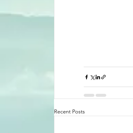
Recent Posts