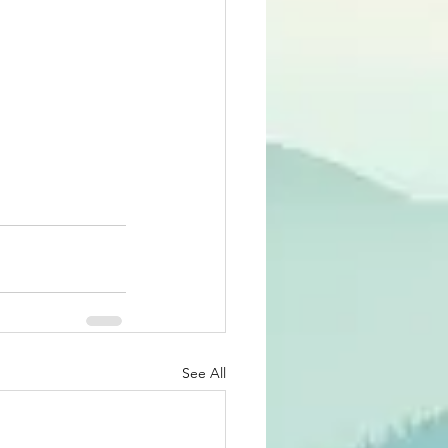
See All