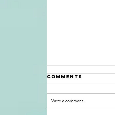
Comments
Write a comment...