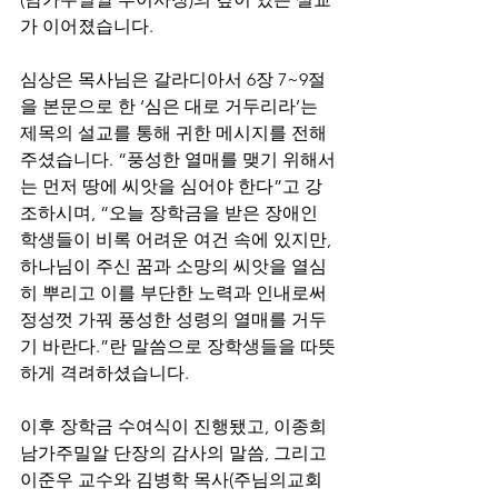
가 이어졌습니다.
심상은 목사님은 갈라디아서 6장 7~9절
을 본문으로 한 ‘심은 대로 거두리라’는 
제목의 설교를 통해 귀한 메시지를 전해
주셨습니다. “풍성한 열매를 맺기 위해서
는 먼저 땅에 씨앗을 심어야 한다”고 강
조하시며, “오늘 장학금을 받은 장애인 
학생들이 비록 어려운 여건 속에 있지만, 
하나님이 주신 꿈과 소망의 씨앗을 열심
히 뿌리고 이를 부단한 노력과 인내로써 
정성껏 가꿔 풍성한 성령의 열매를 거두
기 바란다.”란 말씀으로 장학생들을 따뜻
하게 격려하셨습니다.
이후 장학금 수여식이 진행됐고, 이종희 
남가주밀알 단장의 감사의 말씀, 그리고 
이준우 교수와 김병학 목사(주님의교회 