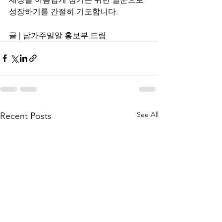
성장하기를 간절히 기도합니다.
글 | 남가주밀알 홍보부 드림
See All
Recent Posts